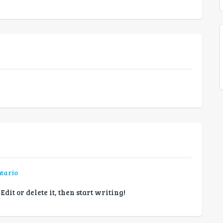
tario
Edit or delete it, then start writing!