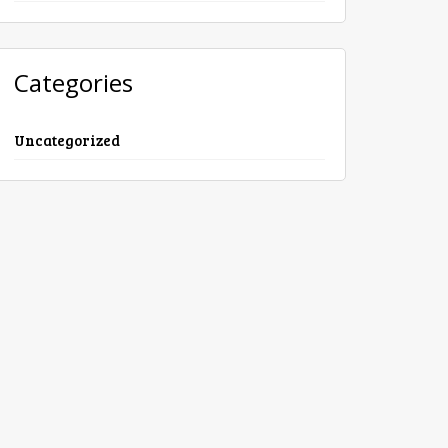
Categories
Uncategorized